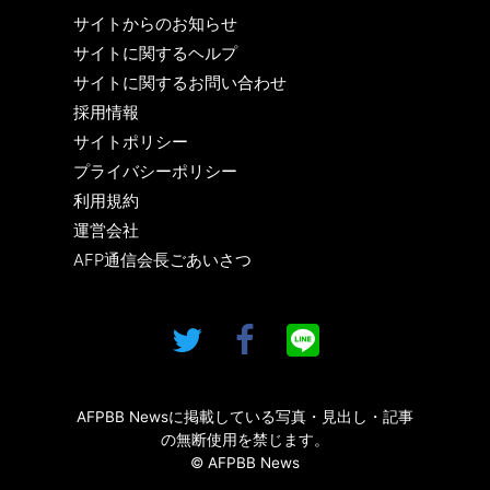
サイトからのお知らせ
サイトに関するヘルプ
サイトに関するお問い合わせ
採用情報
サイトポリシー
プライバシーポリシー
利用規約
運営会社
AFP通信会長ごあいさつ
AFPBB Newsに掲載している写真・見出し・記事
の無断使用を禁じます。
© AFPBB News