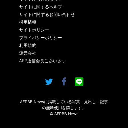
サイトに関するヘルプ
サイトに関するお問い合わせ
採用情報
サイトポリシー
プライバシーポリシー
利用規約
運営会社
AFP通信会長ごあいさつ
AFPBB Newsに掲載している写真・見出し・記事
の無断使用を禁じます。
© AFPBB News