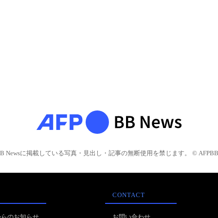
BB Newsに掲載している写真・見出し・記事の無断使用を禁じます。 © AFPBB 
CONTACT
からのお知らせ
お問い合わせ