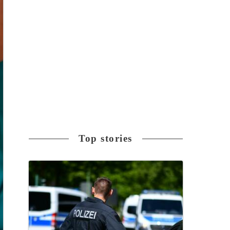
Top stories