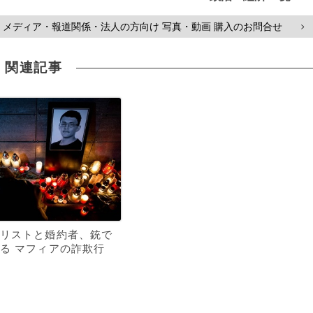
メディア・報道関係・法人の方向け 写真・動画 購入のお問合せ
>
関連記事
リストと婚約者、銃で
る マフィアの詐欺行