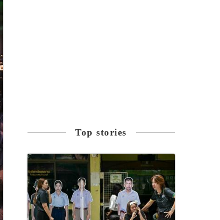
Top stories