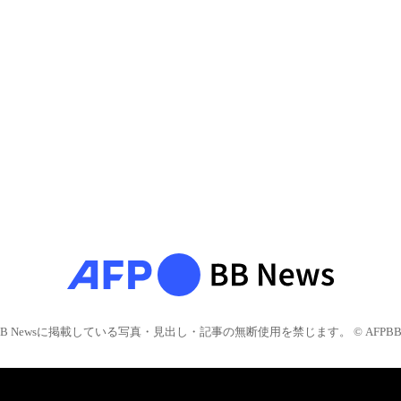
BB Newsに掲載している写真・見出し・記事の無断使用を禁じます。 © AFPBB 