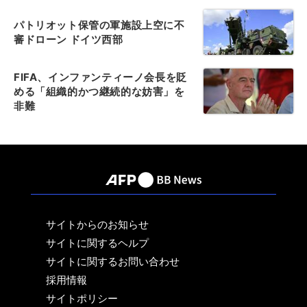
パトリオット保管の軍施設上空に不
審ドローン ドイツ西部
FIFA、インファンティーノ会長を貶
める「組織的かつ継続的な妨害」を
非難
サイトからのお知らせ
サイトに関するヘルプ
サイトに関するお問い合わせ
採用情報
サイトポリシー