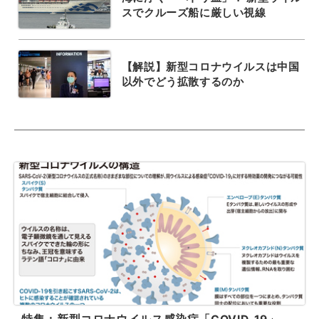
スでクルーズ船に厳しい視線
【解説】新型コロナウイルスは中国
以外でどう拡散するのか