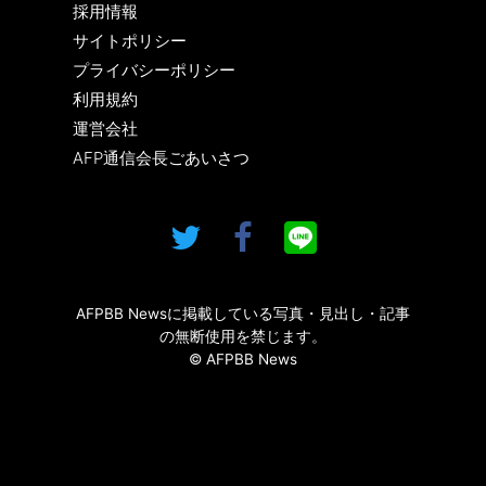
採用情報
サイトポリシー
プライバシーポリシー
利用規約
運営会社
AFP通信会長ごあいさつ
AFPBB Newsに掲載している写真・見出し・記事
の無断使用を禁じます。
© AFPBB News