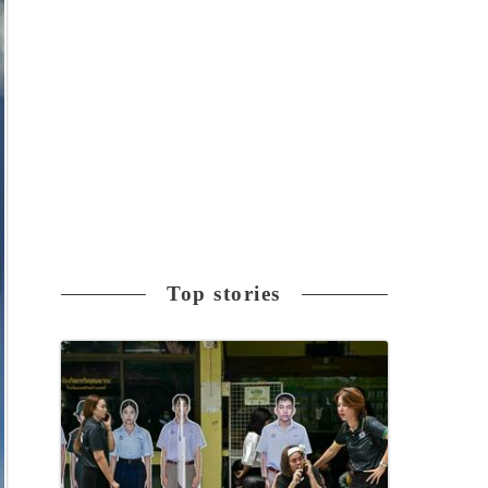
Top stories