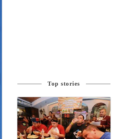
Top stories