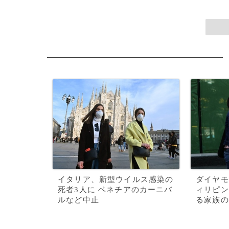
イタリア、新型ウイルス感染の
ダイヤモ
死者3人に ベネチアのカーニバ
ィリピン
ルなど中止
る家族の