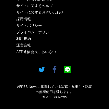
サイトに関するヘルプ
サイトに関するお問い合わせ
採用情報
サイトポリシー
プライバシーポリシー
利用規約
運営会社
AFP通信会長ごあいさつ
AFPBB Newsに掲載している写真・見出し・記事
の無断使用を禁じます。
© AFPBB News