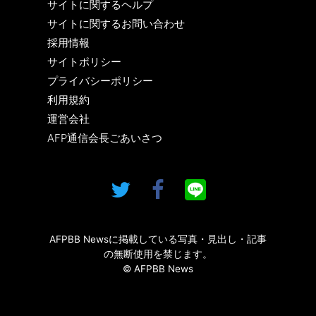
サイトに関するヘルプ
サイトに関するお問い合わせ
採用情報
サイトポリシー
プライバシーポリシー
利用規約
運営会社
AFP通信会長ごあいさつ
AFPBB Newsに掲載している写真・見出し・記事
の無断使用を禁じます。
© AFPBB News