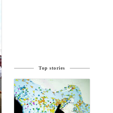
Top stories