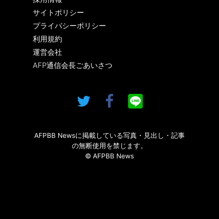
サイトポリシー
プライバシーポリシー
利用規約
運営会社
AFP通信会長ごあいさつ
AFPBB Newsに掲載している写真・見出し・記事
の無断使用を禁じます。
© AFPBB News