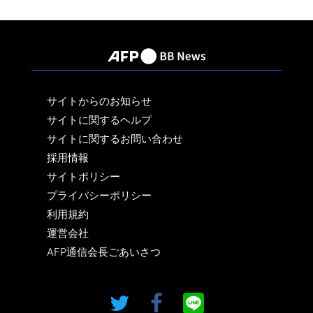
サイトからのお知らせ
サイトに関するヘルプ
サイトに関するお問い合わせ
採用情報
サイトポリシー
プライバシーポリシー
利用規約
運営会社
AFP通信会長ごあいさつ