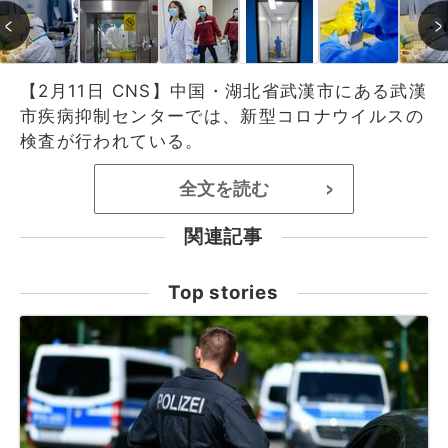
【2月11日 CNS】中国・湖北省武漢市にある武漢
市疾病抑制センターでは、新型コロナウイルスの
検査が行われている。
全文を読む
>
関連記事
Top stories