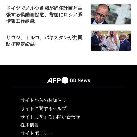
ドイツでメルツ首相が辞任計画と主
張する偽動画拡散、背後にロシア系
情報工作組織
サウジ、トルコ、パキスタンが共同
防衛協定締結
サイトからのお知らせ
サイトに関するヘルプ
サイトに関するお問い合わせ
採用情報
サイトポリシー