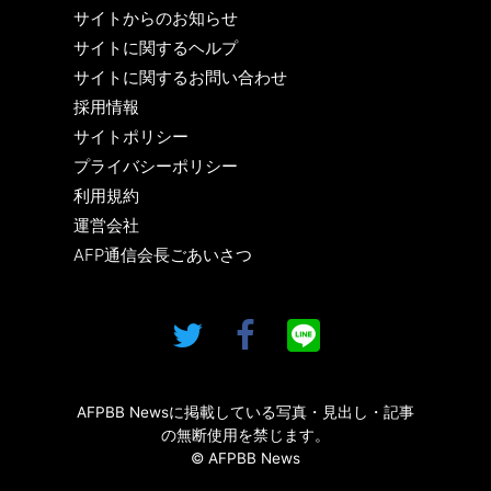
サイトからのお知らせ
サイトに関するヘルプ
サイトに関するお問い合わせ
採用情報
サイトポリシー
プライバシーポリシー
利用規約
運営会社
AFP通信会長ごあいさつ
AFPBB Newsに掲載している写真・見出し・記事
の無断使用を禁じます。
© AFPBB News