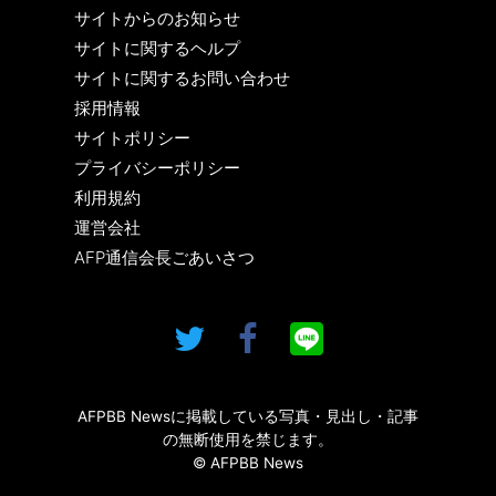
サイトからのお知らせ
サイトに関するヘルプ
サイトに関するお問い合わせ
採用情報
サイトポリシー
プライバシーポリシー
利用規約
運営会社
AFP通信会長ごあいさつ
AFPBB Newsに掲載している写真・見出し・記事
の無断使用を禁じます。
© AFPBB News