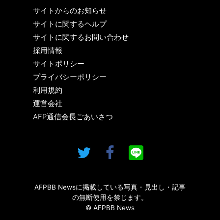
サイトからのお知らせ
サイトに関するヘルプ
サイトに関するお問い合わせ
採用情報
サイトポリシー
プライバシーポリシー
利用規約
運営会社
AFP通信会長ごあいさつ
AFPBB Newsに掲載している写真・見出し・記事
の無断使用を禁じます。
© AFPBB News