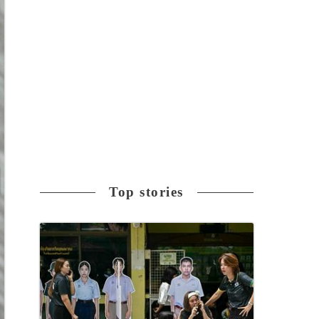
Top stories