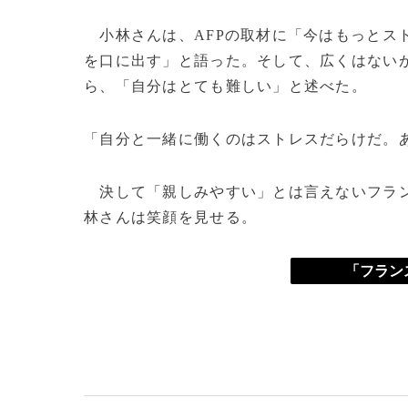
小林さんは、AFPの取材に「今はもっとス
を口に出す」と語った。そして、広くはない
ら、「自分はとても難しい」と述べた。
「自分と一緒に働くのはストレスだらけだ。
決して「親しみやすい」とは言えないフラン
林さんは笑顔を見せる。
「フラン