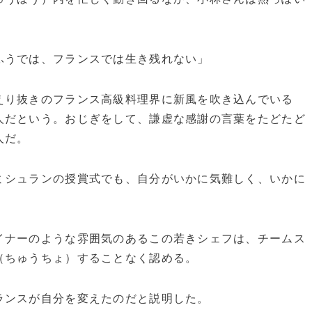
ふうでは、フランスでは生き残れない」
り抜きのフランス高級料理界に新風を吹き込んでいる
人だという。おじぎをして、謙虚な感謝の言葉をたどたど
人だ。
シュランの授賞式でも、自分がいかに気難しく、いかに
ナーのような雰囲気のあるこの若きシェフは、チームス
（ちゅうちょ）することなく認める。
ンスが自分を変えたのだと説明した。