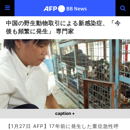
中国の野生動物取引による新感染症、「今
後も頻繁に発生」 専門家
caption +
【1月27日 AFP】17年前に発生した重症急性呼