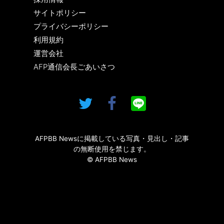
サイトポリシー
プライバシーポリシー
利用規約
運営会社
AFP通信会長ごあいさつ
AFPBB Newsに掲載している写真・見出し・記事
の無断使用を禁じます。
© AFPBB News