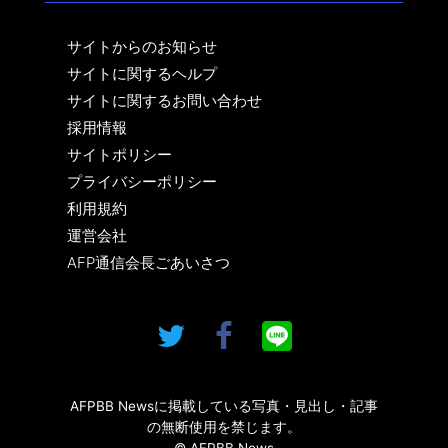
サイトからのお知らせ
サイトに関するヘルプ
サイトに関するお問い合わせ
採用情報
サイトポリシー
プライバシーポリシー
利用規約
運営会社
AFP通信会長ごあいさつ
AFPBB Newsに掲載している写真・見出し・記事
の無断使用を禁じます。