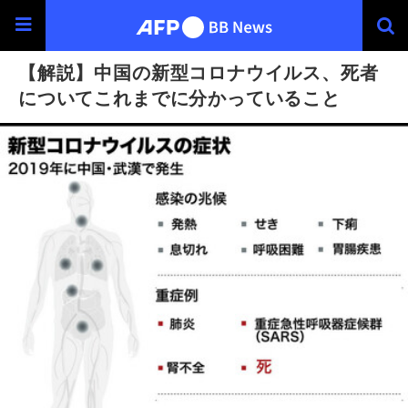
【解説】中国の新型コロナウイルス、死者
についてこれまでに分かっていること