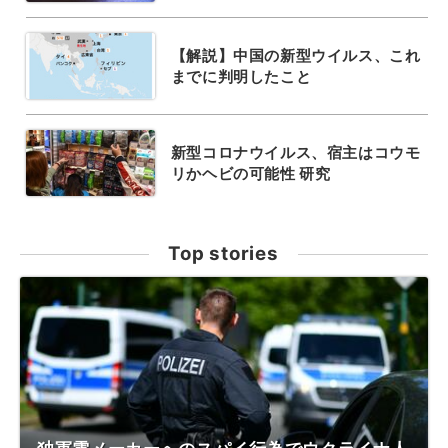
【解説】中国の新型ウイルス、これ
までに判明したこと
新型コロナウイルス、宿主はコウモ
リかヘビの可能性 研究
Top stories