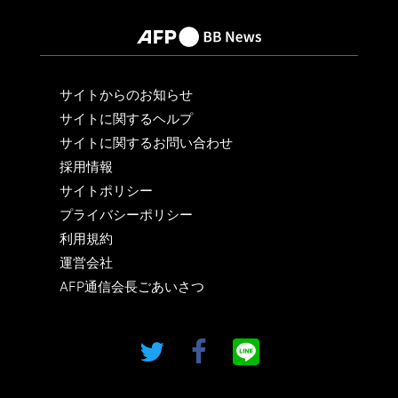
サイトからのお知らせ
サイトに関するヘルプ
サイトに関するお問い合わせ
採用情報
サイトポリシー
プライバシーポリシー
利用規約
運営会社
AFP通信会長ごあいさつ