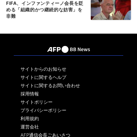
FIFA、インファンティーノ会長を貶
める「組織的かつ継続的な妨害」を
非難
サイトからのお知らせ
サイトに関するヘルプ
サイトに関するお問い合わせ
採用情報
サイトポリシー
プライバシーポリシー
利用規約
運営会社
AFP通信会長ごあいさつ