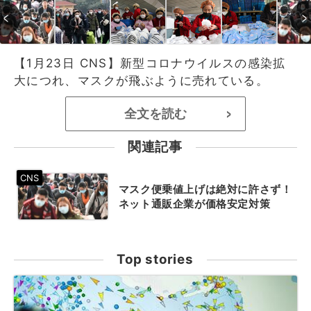
【1月23日 CNS】新型コロナウイルスの感染拡
大につれ、マスクが飛ぶように売れている。
全文を読む
>
関連記事
マスク便乗値上げは絶対に許さず！
ネット通販企業が価格安定対策
Top stories