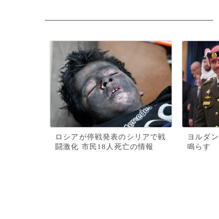
ロシアが停戦発表のシリアで戦
ヨルダン
闘激化 市民18人死亡の情報
鳴らす