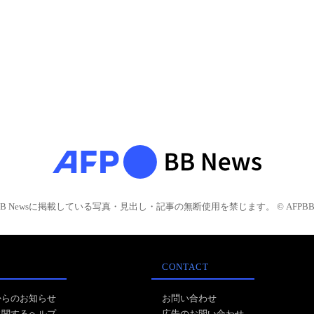
BB Newsに掲載している写真・見出し・記事の無断使用を禁じます。 © AFPBB 
CONTACT
からのお知らせ
お問い合わせ
に関するヘルプ
広告のお問い合わせ