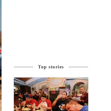
Top stories