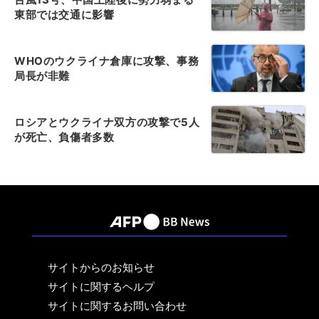
東部では交通に影響
WHOのウクライナ倉庫に攻撃、事務
局長が非難
ロシアとウクライナ双方の攻撃で5人
が死亡、負傷者多数
サイトからのお知らせ
サイトに関するヘルプ
サイトに関するお問い合わせ