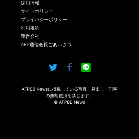
採用情報
サイトポリシー
プライバシーポリシー
利用規約
運営会社
AFP通信会長ごあいさつ
AFPBB Newsに掲載している写真・見出し・記事
の無断使用を禁じます。
© AFPBB News