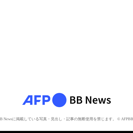
BB Newsに掲載している写真・見出し・記事の無断使用を禁じます。 © AFPBB 