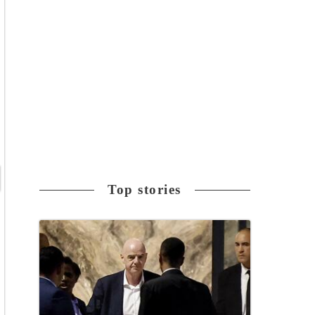
Top stories