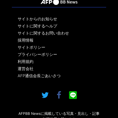
サイトからのお知らせ
サイトに関するヘルプ
サイトに関するお問い合わせ
採用情報
サイトポリシー
プライバシーポリシー
利用規約
運営会社
AFP通信会長ごあいさつ
AFPBB Newsに掲載している写真・見出し・記事