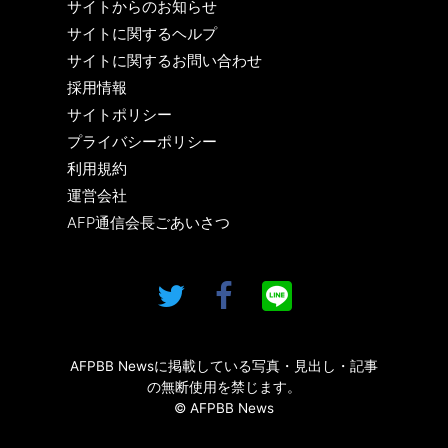
サイトからのお知らせ
サイトに関するヘルプ
サイトに関するお問い合わせ
採用情報
サイトポリシー
プライバシーポリシー
利用規約
運営会社
AFP通信会長ごあいさつ
AFPBB Newsに掲載している写真・見出し・記事
の無断使用を禁じます。
© AFPBB News