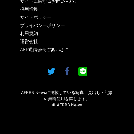
サイトに関するお問い合わせ
採用情報
サイトポリシー
プライバシーポリシー
利用規約
運営会社
AFP通信会長ごあいさつ
AFPBB Newsに掲載している写真・見出し・記事
の無断使用を禁じます。
© AFPBB News