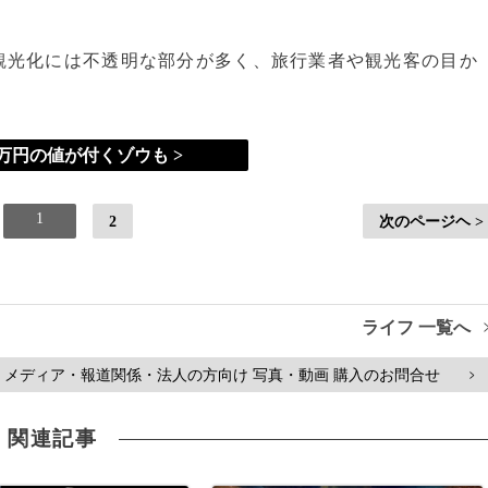
光化には不透明な部分が多く、旅行業者や観光客の目か
0万円の値が付くゾウも >
1
2
次のページヘ >
ライフ 一覧へ
メディア・報道関係・法人の方向け 写真・動画 購入のお問合せ
>
関連記事