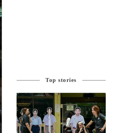
Top stories