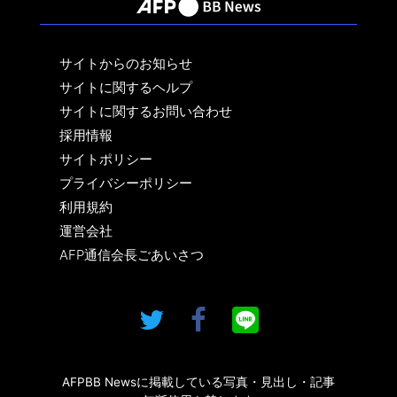
サイトからのお知らせ
サイトに関するヘルプ
サイトに関するお問い合わせ
採用情報
サイトポリシー
プライバシーポリシー
利用規約
運営会社
AFP通信会長ごあいさつ
AFPBB Newsに掲載している写真・見出し・記事