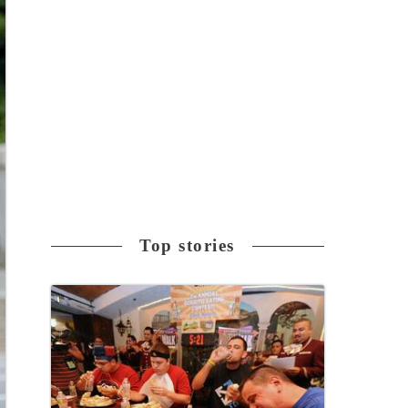
Top stories