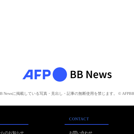
BB Newsに掲載している写真・見出し・記事の無断使用を禁じます。 © AFPBB 
CONTACT
からのお知らせ
お問い合わせ