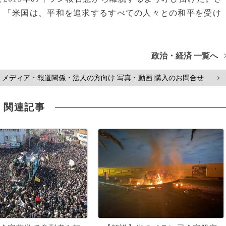
、「米国は、平和を追求するすべての人々との和平を受け
政治・経済 一覧へ
メディア・報道関係・法人の方向け 写真・動画 購入のお問合せ
>
関連記事