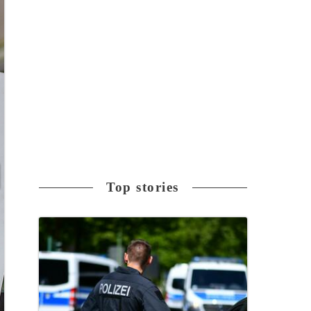
Top stories