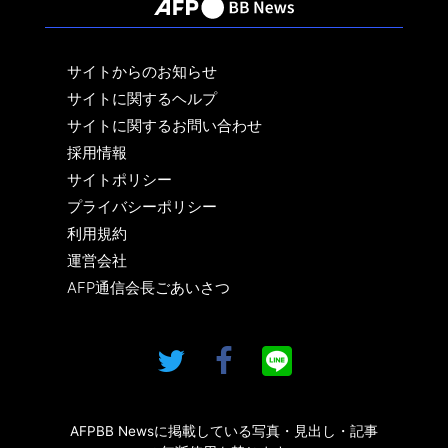
サイトからのお知らせ
サイトに関するヘルプ
サイトに関するお問い合わせ
採用情報
サイトポリシー
プライバシーポリシー
利用規約
運営会社
AFP通信会長ごあいさつ
AFPBB Newsに掲載している写真・見出し・記事