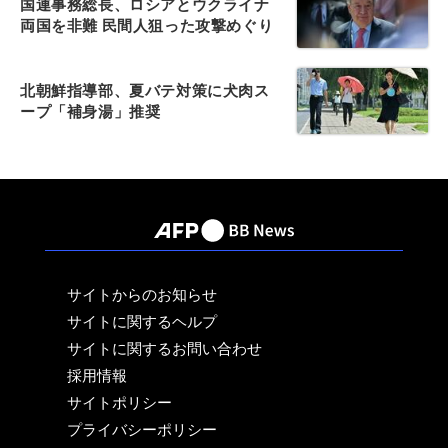
国連事務総長、ロシアとウクライナ
両国を非難 民間人狙った攻撃めぐり
北朝鮮指導部、夏バテ対策に犬肉ス
ープ「補身湯」推奨
サイトからのお知らせ
サイトに関するヘルプ
サイトに関するお問い合わせ
採用情報
サイトポリシー
プライバシーポリシー