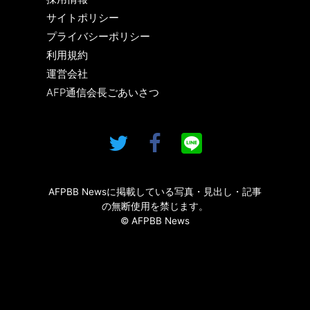
サイトポリシー
プライバシーポリシー
利用規約
運営会社
AFP通信会長ごあいさつ
AFPBB Newsに掲載している写真・見出し・記事
の無断使用を禁じます。
© AFPBB News