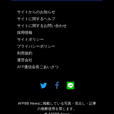
サイトからのお知らせ
サイトに関するヘルプ
サイトに関するお問い合わせ
採用情報
サイトポリシー
プライバシーポリシー
利用規約
運営会社
AFP通信会長ごあいさつ
AFPBB Newsに掲載している写真・見出し・記事
の無断使用を禁じます。