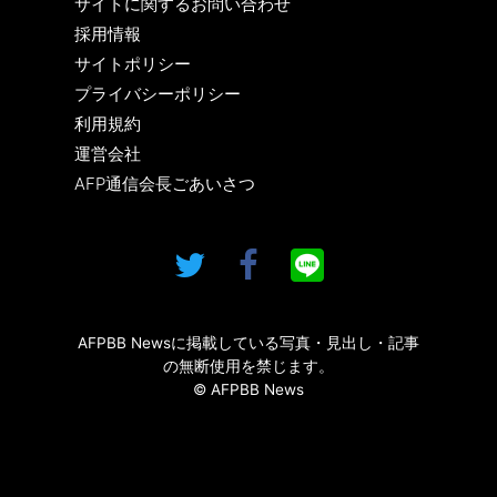
サイトに関するお問い合わせ
採用情報
サイトポリシー
プライバシーポリシー
利用規約
運営会社
AFP通信会長ごあいさつ
AFPBB Newsに掲載している写真・見出し・記事
の無断使用を禁じます。
© AFPBB News