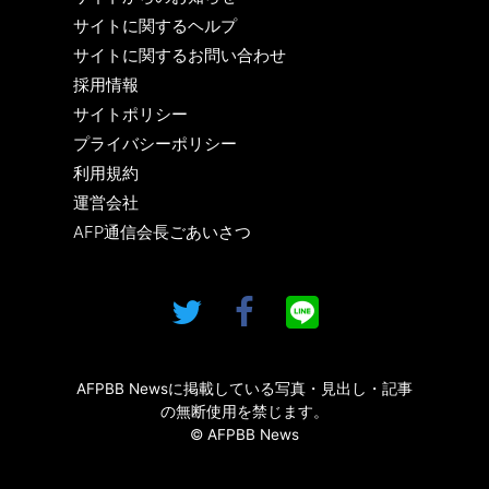
サイトに関するヘルプ
サイトに関するお問い合わせ
採用情報
サイトポリシー
プライバシーポリシー
利用規約
運営会社
AFP通信会長ごあいさつ
AFPBB Newsに掲載している写真・見出し・記事
の無断使用を禁じます。
© AFPBB News