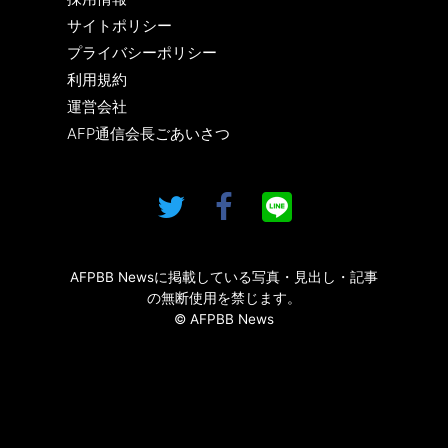
サイトポリシー
プライバシーポリシー
利用規約
運営会社
AFP通信会長ごあいさつ
AFPBB Newsに掲載している写真・見出し・記事
の無断使用を禁じます。
© AFPBB News