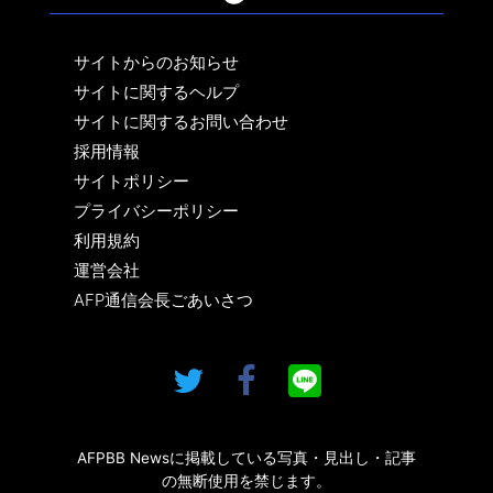
サイトからのお知らせ
サイトに関するヘルプ
サイトに関するお問い合わせ
採用情報
サイトポリシー
プライバシーポリシー
利用規約
運営会社
AFP通信会長ごあいさつ
AFPBB Newsに掲載している写真・見出し・記事
の無断使用を禁じます。