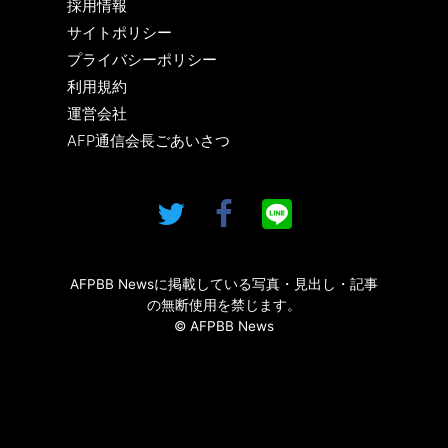
採用情報
サイトポリシー
プライバシーポリシー
利用規約
運営会社
AFP通信会長ごあいさつ
AFPBB Newsに掲載している写真・見出し・記事
の無断使用を禁じます。
© AFPBB News