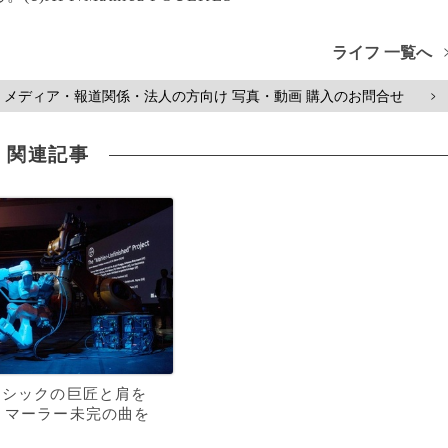
ライフ 一覧へ
メディア・報道関係・法人の方向け 写真・動画 購入のお問合せ
>
関連記事
ラシックの巨匠と肩を
 マーラー未完の曲を