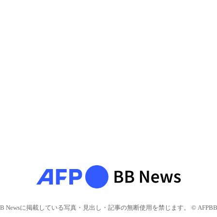
BB Newsに掲載している写真・見出し・記事の無断使用を禁じます。 © AFPBB 