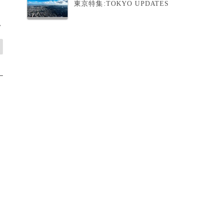
東京特集:TOKYO UPDATES
>