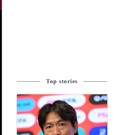
Top stories