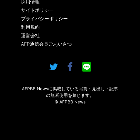
採用情報
サイトポリシー
プライバシーポリシー
利用規約
運営会社
AFP通信会長ごあいさつ
AFPBB Newsに掲載している写真・見出し・記事
の無断使用を禁じます。
© AFPBB News