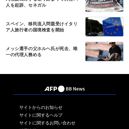
人を起訴、セネガル
スペイン、移民流入問題受けイタリ
ア人旅行者の国境検査を開始
メッシ選手の父ホルヘ氏が死去、唯
一の代理人務める
サイトからのお知らせ
サイトに関するヘルプ
サイトに関するお問い合わせ