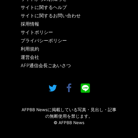
サイトに関するヘルプ
サイトに関するお問い合わせ
採用情報
サイトポリシー
プライバシーポリシー
利用規約
運営会社
AFP通信会長ごあいさつ
AFPBB Newsに掲載している写真・見出し・記事
の無断使用を禁じます。
© AFPBB News