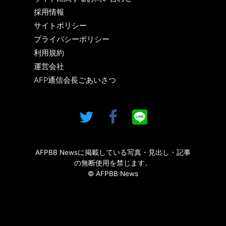
採用情報
サイトポリシー
プライバシーポリシー
利用規約
運営会社
AFP通信会長ごあいさつ
AFPBB Newsに掲載している写真・見出し・記事
の無断使用を禁じます。
© AFPBB News