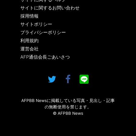
サイトに関するお問い合わせ
採用情報
サイトポリシー
プライバシーポリシー
利用規約
運営会社
AFP通信会長ごあいさつ
AFPBB Newsに掲載している写真・見出し・記事
の無断使用を禁じます。
© AFPBB News