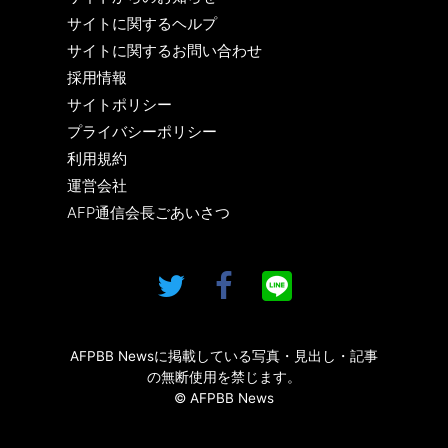
サイトに関するヘルプ
サイトに関するお問い合わせ
採用情報
サイトポリシー
プライバシーポリシー
利用規約
運営会社
AFP通信会長ごあいさつ
AFPBB Newsに掲載している写真・見出し・記事
の無断使用を禁じます。
© AFPBB News