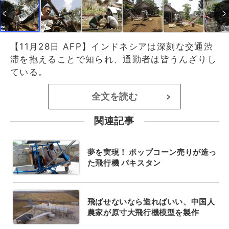
【11月28日 AFP】インドネシアは深刻な交通渋
滞を抱えることで知られ、通勤者は皆うんざりし
ている。
全文を読む
>
関連記事
夢を実現！ ポップコーン売りが造っ
た飛行機 パキスタン
飛ばせないなら造ればいい、中国人
農家が原寸大飛行機模型を製作