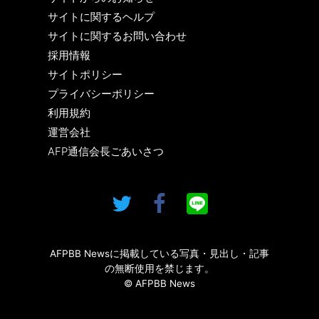
サイトに関するヘルプ
サイトに関するお問い合わせ
採用情報
サイトポリシー
プライバシーポリシー
利用規約
運営会社
AFP通信会長ごあいさつ
AFPBB Newsに掲載している写真・見出し・記事
の無断使用を禁じます。
© AFPBB News