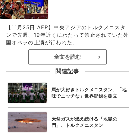
【11月25日 AFP】中央アジアのトルクメニスタ
ンで先週、19年近くにわたって禁止されていた外
国オペラの上演が行われた。
全文を読む
>
関連記事
馬が大好きトルクメニスタン、「地
味でニッチな」世界記録を樹立
天然ガスが燃え続ける「地獄の
門」、トルクメニスタン