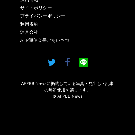
サイトポリシー
プライバシーポリシー
利用規約
運営会社
AFP通信会長ごあいさつ
AFPBB Newsに掲載している写真・見出し・記事
の無断使用を禁じます。
© AFPBB News