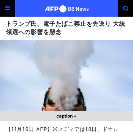
トランプ氏、電子たばこ禁止を先送り 大統
領選への影響を懸念
caption +
【11月19日 AFP】米メディアは18日、ドナル