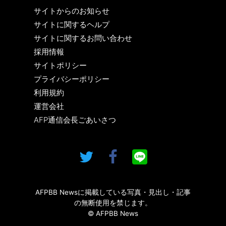
サイトからのお知らせ
サイトに関するヘルプ
サイトに関するお問い合わせ
採用情報
サイトポリシー
プライバシーポリシー
利用規約
運営会社
AFP通信会長ごあいさつ
AFPBB Newsに掲載している写真・見出し・記事
の無断使用を禁じます。
© AFPBB News